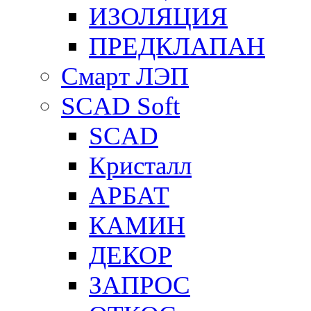
ИЗОЛЯЦИЯ
ПРЕДКЛАПАН
Смарт ЛЭП
SCAD Soft
SCAD
Кристалл
АРБАТ
КАМИН
ДЕКОР
ЗАПРОС