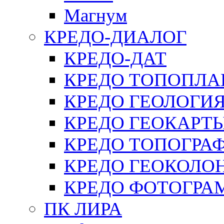
Магнум
КРЕДО-ДИАЛОГ
КРЕДО-ДАТ
КРЕДО ТОПОПЛА
КРЕДО ГЕОЛОГИ
КРЕДО ГЕОКАРТ
КРЕДО ТОПОГРА
КРЕДО ГЕОКОЛО
КРЕДО ФОТОГРА
ПК ЛИРА