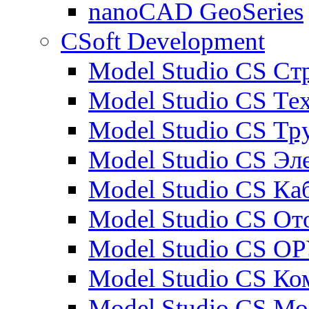
nanoCAD GeoSeries
CSoft Development
Model Studio CS Ст
Model Studio CS Те
Model Studio CS Т
Model Studio CS Эл
Model Studio CS Ка
Model Studio CS От
Model Studio CS О
Model Studio CS К
Model Studio CS М