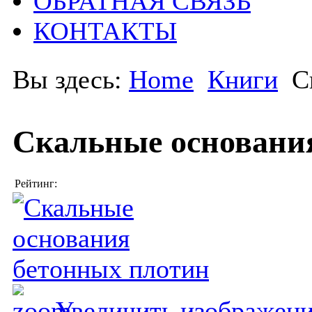
ОБРАТНАЯ СВЯЗЬ
КОНТАКТЫ
Вы здесь:
Home
Книги
С
Скальные основани
Рейтинг:
Увеличить изображен