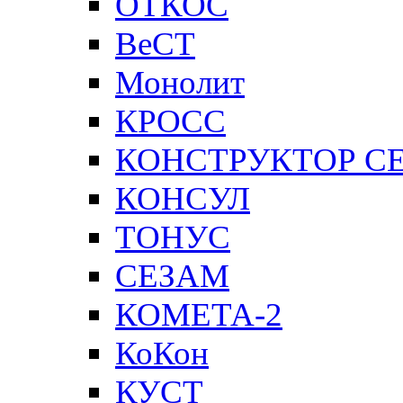
ОТКОС
ВеСТ
Монолит
КРОСС
КОНСТРУКТОР С
КОНСУЛ
ТОНУС
СЕЗАМ
КОМЕТА-2
КоКон
КУСТ