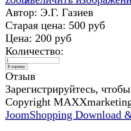
Автор: Э.Г. Газиев
Старая цена:
500 руб
Цена:
200 руб
Количество:
Отзыв
Зарегистрируйтесь, чтобы
Copyright MAXXmarketi
JoomShopping Download &