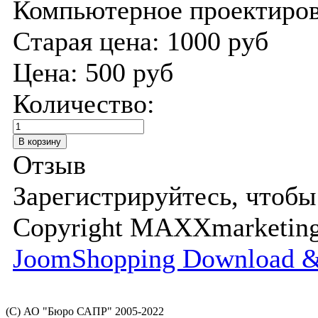
Компьютерное проектиров
Старая цена:
1000 руб
Цена:
500 руб
Количество:
Отзыв
Зарегистрируйтесь, чтобы
Copyright MAXXmarketi
JoomShopping Download &
(С) АО "Бюро САПР" 2005-2022