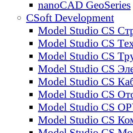
nanoCAD GeoSeries
CSoft Development
Model Studio CS Ст
Model Studio CS Те
Model Studio CS Т
Model Studio CS Эл
Model Studio CS Ка
Model Studio CS От
Model Studio CS О
Model Studio CS К
Model Studio CS М