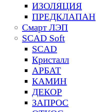
ИЗОЛЯЦИЯ
ПРЕДКЛАПАН
Смарт ЛЭП
SCAD Soft
SCAD
Кристалл
АРБАТ
КАМИН
ДЕКОР
ЗАПРОС