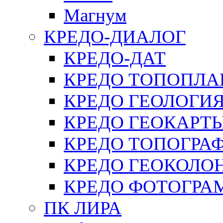
Магнум
КРЕДО-ДИАЛОГ
КРЕДО-ДАТ
КРЕДО ТОПОПЛА
КРЕДО ГЕОЛОГИ
КРЕДО ГЕОКАРТ
КРЕДО ТОПОГРА
КРЕДО ГЕОКОЛО
КРЕДО ФОТОГРА
ПК ЛИРА