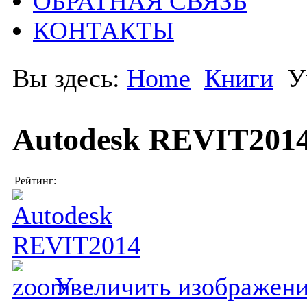
ОБРАТНАЯ СВЯЗЬ
КОНТАКТЫ
Вы здесь:
Home
Книги
У
Autodesk REVIT201
Рейтинг:
Увеличить изображен