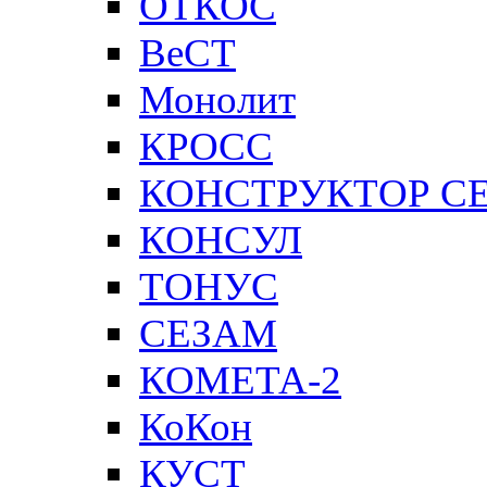
ОТКОС
ВеСТ
Монолит
КРОСС
КОНСТРУКТОР С
КОНСУЛ
ТОНУС
СЕЗАМ
КОМЕТА-2
КоКон
КУСТ