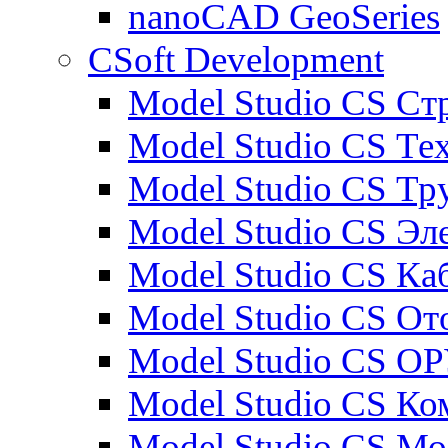
nanoCAD GeoSeries
CSoft Development
Model Studio CS Ст
Model Studio CS Те
Model Studio CS Т
Model Studio CS Эл
Model Studio CS Ка
Model Studio CS От
Model Studio CS О
Model Studio CS К
Model Studio CS М