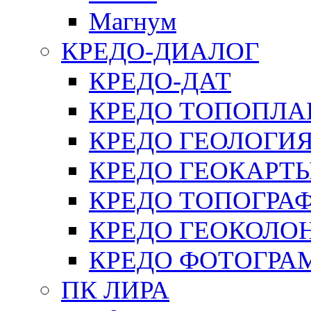
Магнум
КРЕДО-ДИАЛОГ
КРЕДО-ДАТ
КРЕДО ТОПОПЛА
КРЕДО ГЕОЛОГИ
КРЕДО ГЕОКАРТ
КРЕДО ТОПОГРА
КРЕДО ГЕОКОЛО
КРЕДО ФОТОГРА
ПК ЛИРА