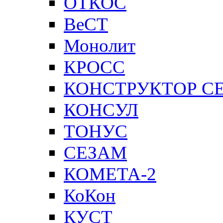
ОТКОС
ВеСТ
Монолит
КРОСС
КОНСТРУКТОР С
КОНСУЛ
ТОНУС
СЕЗАМ
КОМЕТА-2
КоКон
КУСТ