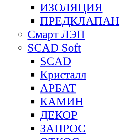
ИЗОЛЯЦИЯ
ПРЕДКЛАПАН
Смарт ЛЭП
SCAD Soft
SCAD
Кристалл
АРБАТ
КАМИН
ДЕКОР
ЗАПРОС