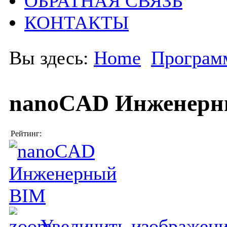
ОБРАТНАЯ СВЯЗЬ
КОНТАКТЫ
Вы здесь:
Home
Програм
nanoCAD Инженерн
Рейтинг:
Увеличить изображен