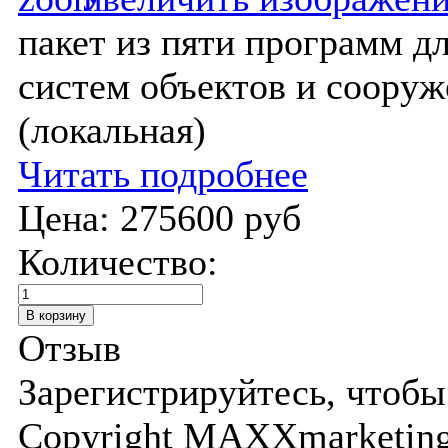
пакет из пяти программ 
систем объектов и сооруж
(локальная)
Читать подробнее
Цена:
275600 руб
Количество:
Отзыв
Зарегистрируйтесь, чтобы
Copyright MAXXmarketi