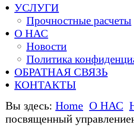
УСЛУГИ
Прочностные расчеты
О НАС
Новости
Политика конфиденци
ОБРАТНАЯ СВЯЗЬ
КОНТАКТЫ
Вы здесь:
Home
О НАС
посвященный управлени