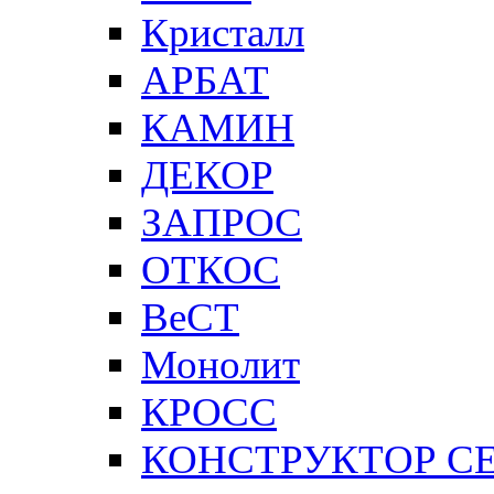
Кристалл
АРБАТ
КАМИН
ДЕКОР
ЗАПРОС
ОТКОС
ВеСТ
Монолит
КРОСС
КОНСТРУКТОР С