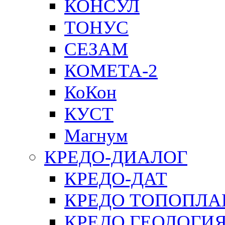
КОНСУЛ
ТОНУС
СЕЗАМ
КОМЕТА-2
КоКон
КУСТ
Магнум
КРЕДО-ДИАЛОГ
КРЕДО-ДАТ
КРЕДО ТОПОПЛА
КРЕДО ГЕОЛОГИ