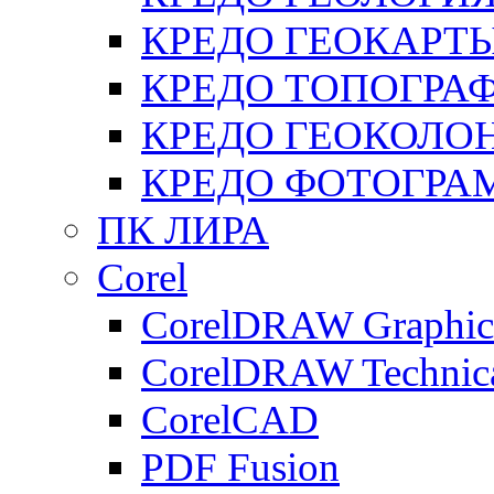
КРЕДО ГЕОКАРТ
КРЕДО ТОПОГРА
КРЕДО ГЕОКОЛО
КРЕДО ФОТОГРА
ПК ЛИРА
Corel
CorelDRAW Graphics
CorelDRAW Technica
CorelCAD
PDF Fusion