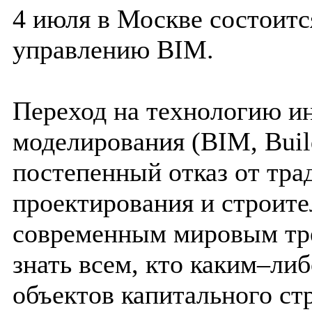
4 июля в Москве состоит
управлению BIM.
Переход на технологию и
моделирования (BIM, Build
постепенный отказ от тр
проектирования и строит
современным мировым тр
знать всем, кто каким–либ
объектов капитального ст