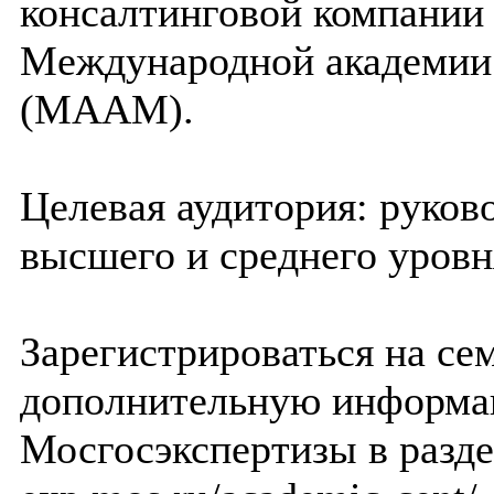
консалтинговой компани
Международной академии 
(МААМ).
Целевая аудитория: руко
высшего и среднего уровн
Зарегистрироваться на се
дополнительную информа
Мосгосэкспертизы в разд