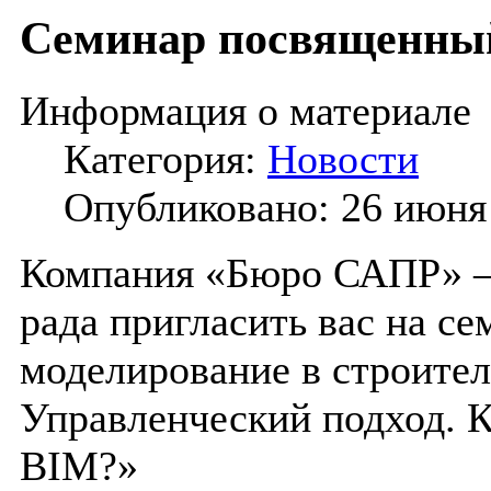
Cеминар посвященны
Информация о материале
Категория:
Новости
Опубликовано: 26 июня
Компания «Бюро САПР» —
рада пригласить вас на 
моделирование в строител
Управленческий подход. К
BIM?»