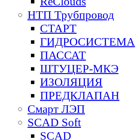
ReClouds
НТП Трубпровод
СТАРТ
ГИДРОСИСТЕМА
ПАССАТ
ШТУЦЕР-МКЭ
ИЗОЛЯЦИЯ
ПРЕДКЛАПАН
Смарт ЛЭП
SCAD Soft
SCAD