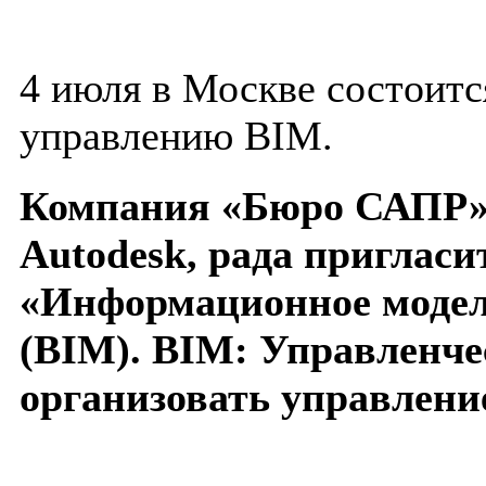
4 июля в Москве состоит
управлению BIM.
Компания «Бюро САПР»
Autodesk, рада пригласи
«Информационное модел
(BIM). BIM: Управленче
организовать управлени