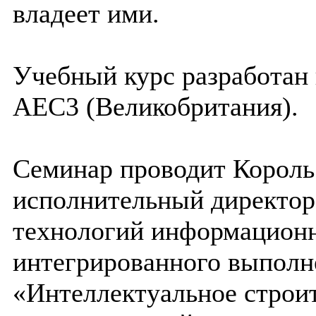
владеет ими.
Учебный курс разработан
AEC3 (Великобритания).
Семинар проводит Король
исполнительный директор
технологий информационн
интегрированного выполне
«Интеллектуальное строит