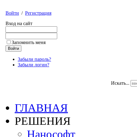
Войти
/
Регистрация
Вход на сайт
Запомнить меня
Забыли пароль?
Забыли логин?
Искать...
ГЛАВНАЯ
РЕШЕНИЯ
Нанософт