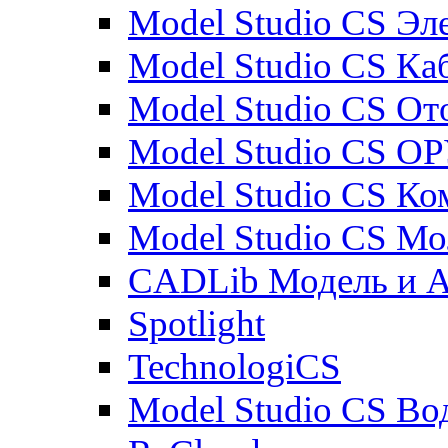
Model Studio CS Эл
Model Studio CS Ка
Model Studio CS От
Model Studio CS О
Model Studio CS К
Model Studio CS М
CADLib Модель и 
Spotlight
TechnologiCS
Model Studio CS Во