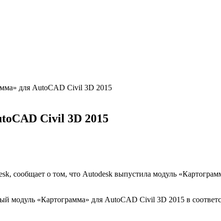
амма» для AutoCAD Civil 3D 2015
toCAD Civil 3D 2015
, сообщает о том, что Autodesk выпустила модуль «Картограм
ый модуль «Картограмма» для AutoCAD Civil 3D 2015 в соответс