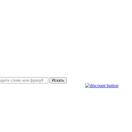
Искать