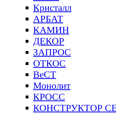
Кристалл
АРБАТ
КАМИН
ДЕКОР
ЗАПРОС
ОТКОС
ВеСТ
Монолит
КРОСС
КОНСТРУКТОР С