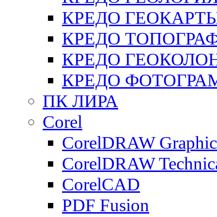
КРЕДО ГЕОКАРТ
КРЕДО ТОПОГРА
КРЕДО ГЕОКОЛО
КРЕДО ФОТОГРА
ПК ЛИРА
Corel
CorelDRAW Graphics
CorelDRAW Technica
CorelCAD
PDF Fusion