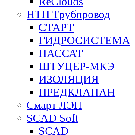
ReClouds
НТП Трубпровод
СТАРТ
ГИДРОСИСТЕМА
ПАССАТ
ШТУЦЕР-МКЭ
ИЗОЛЯЦИЯ
ПРЕДКЛАПАН
Смарт ЛЭП
SCAD Soft
SCAD