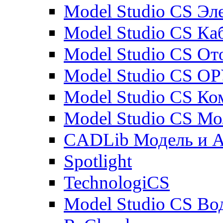
Model Studio CS Эл
Model Studio CS Ка
Model Studio CS От
Model Studio CS О
Model Studio CS К
Model Studio CS М
CADLib Модель и 
Spotlight
TechnologiCS
Model Studio CS Во