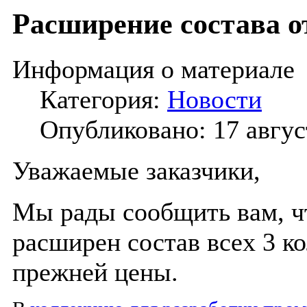
Расширение состава 
Информация о материале
Категория:
Новости
Опубликовано: 17 авгус
Уважаемые заказчики,
Мы рады сообщить вам, чт
расширен состав всех 3 к
прежней цены.