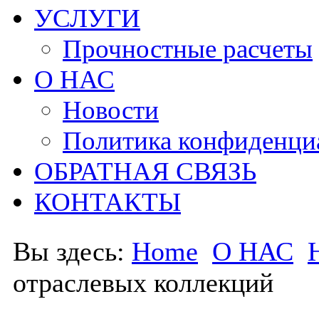
УСЛУГИ
Прочностные расчеты
О НАС
Новости
Политика конфиденци
ОБРАТНАЯ СВЯЗЬ
КОНТАКТЫ
Вы здесь:
Home
О НАС
отраслевых коллекций