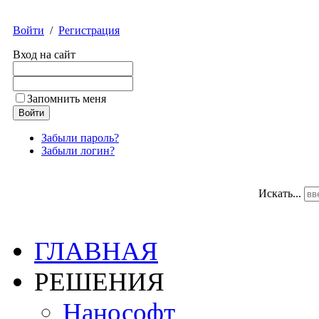
Войти
/
Регистрация
Вход на сайт
Запомнить меня
Забыли пароль?
Забыли логин?
Искать...
ГЛАВНАЯ
РЕШЕНИЯ
Нанософт