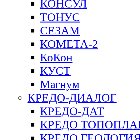
КОНСУЛ
ТОНУС
СЕЗАМ
КОМЕТА-2
КоКон
КУСТ
Магнум
КРЕДО-ДИАЛОГ
КРЕДО-ДАТ
КРЕДО ТОПОПЛА
КРЕДО ГЕОЛОГИ