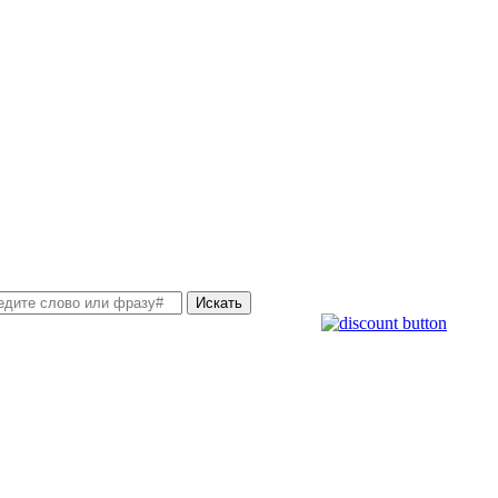
Искать