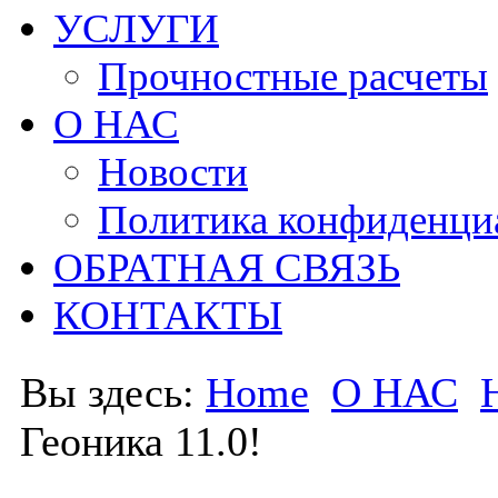
УСЛУГИ
Прочностные расчеты
О НАС
Новости
Политика конфиденци
ОБРАТНАЯ СВЯЗЬ
КОНТАКТЫ
Вы здесь:
Home
О НАС
Геоника 11.0!