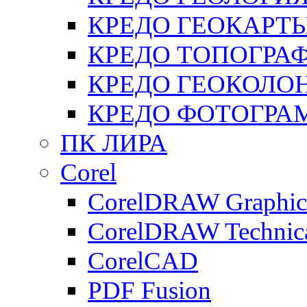
КРЕДО ГЕОКАРТ
КРЕДО ТОПОГРА
КРЕДО ГЕОКОЛО
КРЕДО ФОТОГРА
ПК ЛИРА
Corel
CorelDRAW Graphics
CorelDRAW Technica
CorelCAD
PDF Fusion