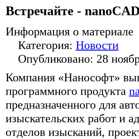
Встречайте - nanoCAD
Информация о материале
Категория:
Новости
Опубликовано: 28 нояб
Компания «Нанософт» вы
программного продукта
n
предназначенного для авт
изыскательских работ и а
отделов изысканий, проек