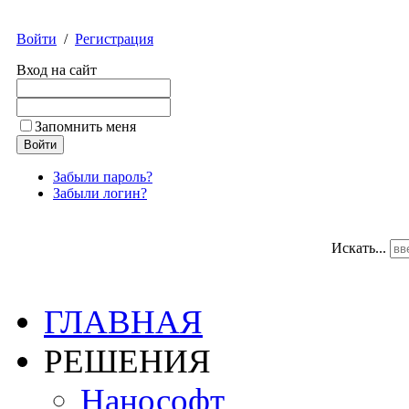
Войти
/
Регистрация
Вход на сайт
Запомнить меня
Забыли пароль?
Забыли логин?
Искать...
ГЛАВНАЯ
РЕШЕНИЯ
Нанософт