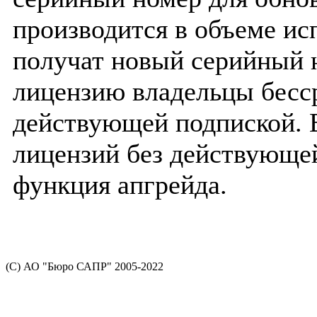
производится в объеме ис
получат новый серийный 
лицензию владельцы бесс
действующей подпиской. 
лицензий без действующе
функция апгрейда.
(С) АО "Бюро САПР" 2005-2022