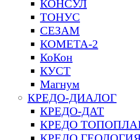
КОНСУЛ
ТОНУС
СЕЗАМ
КОМЕТА-2
КоКон
КУСТ
Магнум
КРЕДО-ДИАЛОГ
КРЕДО-ДАТ
КРЕДО ТОПОПЛА
КРЕДО ГЕОЛОГИ