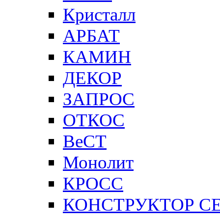
Кристалл
АРБАТ
КАМИН
ДЕКОР
ЗАПРОС
ОТКОС
ВеСТ
Монолит
КРОСС
КОНСТРУКТОР С