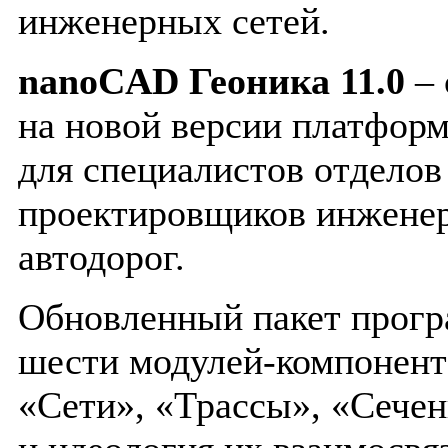
инженерных сетей.
nanoCAD Геоника 11.0
– 
на новой версии платфор
для специалистов отделов
проектировщиков инжене
автодорог.
Обновленный пакет прогр
шести модулей-компонент
«Сети», «Трассы», «Сечен