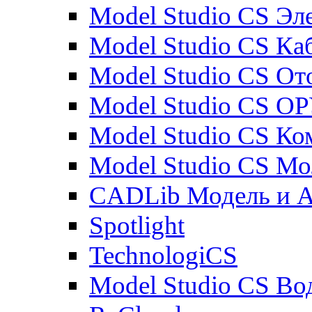
Model Studio CS Эл
Model Studio CS Ка
Model Studio CS От
Model Studio CS О
Model Studio CS К
Model Studio CS М
CADLib Модель и 
Spotlight
TechnologiCS
Model Studio CS Во