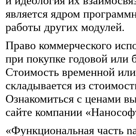
и идеология их взаимосвя
является ядром программн
работы других модулей.
Право коммерческого испо
при покупке годовой или 
Стоимость временной или
складывается из стоимос
Ознакомиться с ценами вы
сайте компании «Нанософ
«Функциональная часть n