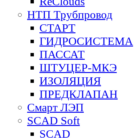
ReClouds
НТП Трубпровод
СТАРТ
ГИДРОСИСТЕМА
ПАССАТ
ШТУЦЕР-МКЭ
ИЗОЛЯЦИЯ
ПРЕДКЛАПАН
Смарт ЛЭП
SCAD Soft
SCAD