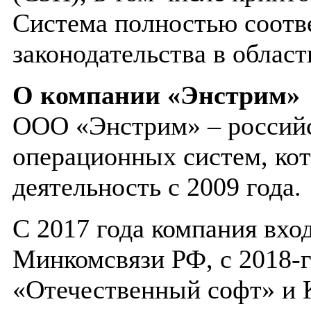
Система полностью соотв
законодательства в облас
О компании «Энстрим»
ООО «Энстрим» – российс
операционных систем, ко
деятельность с 2009 года.
С 2017 года компания вхо
Минкомсвязи РФ, с 2018-
«Отечественный софт» и 