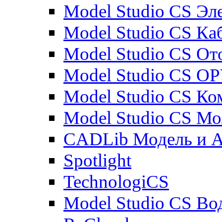
Model Studio CS Эл
Model Studio CS Ка
Model Studio CS От
Model Studio CS О
Model Studio CS К
Model Studio CS М
CADLib Модель и 
Spotlight
TechnologiCS
Model Studio CS Во