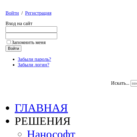
Войти
/
Регистрация
Вход на сайт
Запомнить меня
Забыли пароль?
Забыли логин?
Искать...
ГЛАВНАЯ
РЕШЕНИЯ
Нанософт