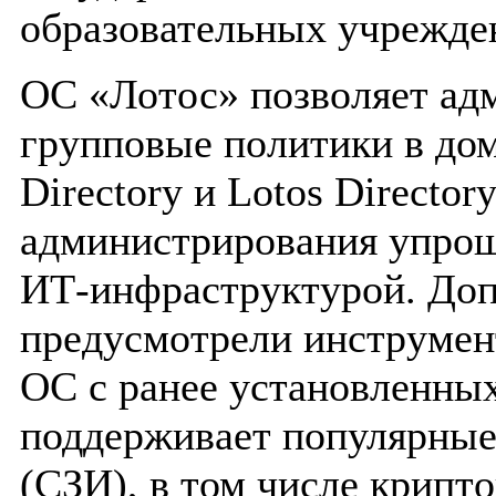
образовательных учрежден
ОС «Лотос» позволяет ад
групповые политики в дом
Directory и Lotos Director
администрирования упрощ
ИТ-инфраструктурой. Доп
предусмотрели инструмент
ОС с ранее установленных
поддерживает популярные
(СЗИ), в том числе крипт