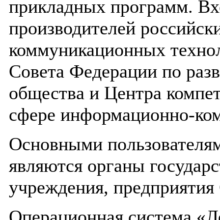
прикладных программ. Вх
производителей российск
коммуникационных техно
Совета Федерации по раз
общества и Центра компе
сфере информационно-ко
Основными пользователя
являются органы государ
учреждения, предприятия
Операционная система «Л