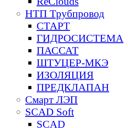
ReClouds
НТП Трубпровод
СТАРТ
ГИДРОСИСТЕМА
ПАССАТ
ШТУЦЕР-МКЭ
ИЗОЛЯЦИЯ
ПРЕДКЛАПАН
Смарт ЛЭП
SCAD Soft
SCAD