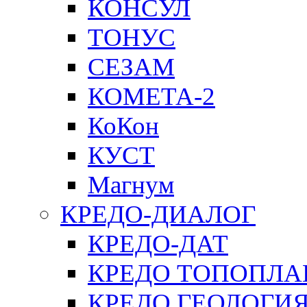
КОНСУЛ
ТОНУС
СЕЗАМ
КОМЕТА-2
КоКон
КУСТ
Магнум
КРЕДО-ДИАЛОГ
КРЕДО-ДАТ
КРЕДО ТОПОПЛА
КРЕДО ГЕОЛОГИ