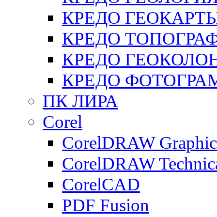
КРЕДО ГЕОКАРТ
КРЕДО ТОПОГРА
КРЕДО ГЕОКОЛО
КРЕДО ФОТОГРА
ПК ЛИРА
Corel
CorelDRAW Graphics
CorelDRAW Technica
CorelCAD
PDF Fusion