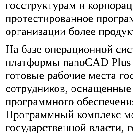
госструктурам и корпора
протестированное програ
организации более продук
На базе операционной си
платформы nanoCAD Plus 
готовые рабочие места г
сотрудников, оснащенные
программного обеспечени
Программный комплекс мо
государственной власти, 