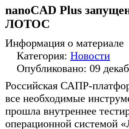
nanoCAD Plus запущен
ЛОТОС
Информация о материале
Категория:
Новости
Опубликовано: 09 декаб
Российская САПР-платфо
все необходимые инструм
прошла внутреннее тести
операционной системой «