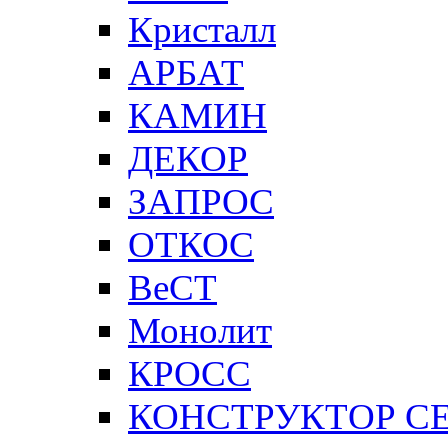
Кристалл
АРБАТ
КАМИН
ДЕКОР
ЗАПРОС
ОТКОС
ВеСТ
Монолит
КРОСС
КОНСТРУКТОР С