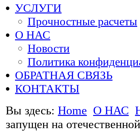
УСЛУГИ
Прочностные расчеты
О НАС
Новости
Политика конфиденци
ОБРАТНАЯ СВЯЗЬ
КОНТАКТЫ
Вы здесь:
Home
О НАС
запущен на отечественн