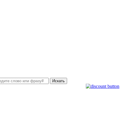
Искать