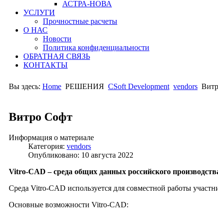
АСТРА-НОВА
УСЛУГИ
Прочностные расчеты
О НАС
Новости
Политика конфиденциальности
ОБРАТНАЯ СВЯЗЬ
КОНТАКТЫ
Вы здесь:
Home
РЕШЕНИЯ
CSoft Development
vendors
Витр
Витро Софт
Информация о материале
Категория:
vendors
Опубликовано: 10 августа 2022
Vitro-CAD
– среда общих данных российского производств
Среда Vitro-CAD используется для совместной работы участ
Основные возможности Vitro-CAD: