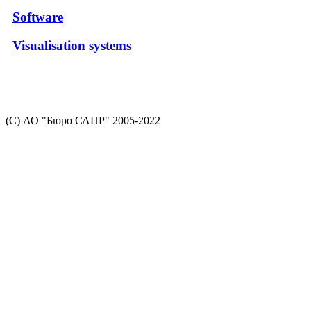
Software
Visualisation systems
(С) АО "Бюро САПР" 2005-2022