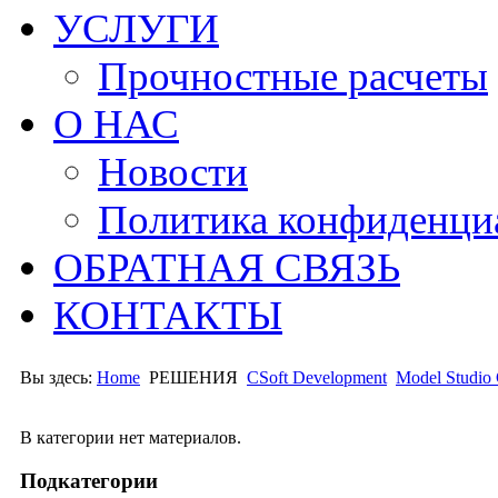
УСЛУГИ
Прочностные расчеты
О НАС
Новости
Политика конфиденци
ОБРАТНАЯ СВЯЗЬ
КОНТАКТЫ
Вы здесь:
Home
РЕШЕНИЯ
CSoft Development
Model Studi
В категории нет материалов.
Подкатегории