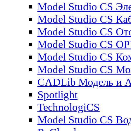
Model Studio CS Эл
Model Studio CS Ка
Model Studio CS От
Model Studio CS О
Model Studio CS К
Model Studio CS М
CADLib Модель и 
Spotlight
TechnologiCS
Model Studio CS Во