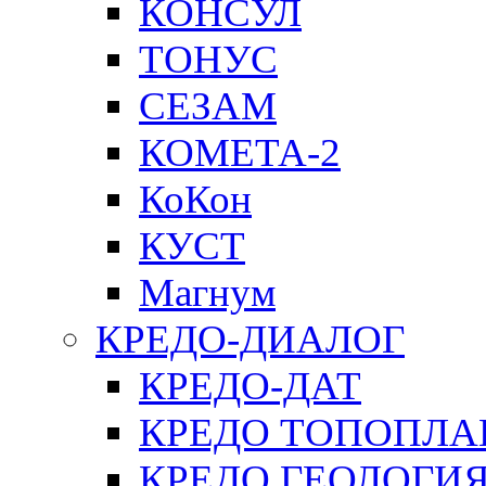
КОНСУЛ
ТОНУС
СЕЗАМ
КОМЕТА-2
КоКон
КУСТ
Магнум
КРЕДО-ДИАЛОГ
КРЕДО-ДАТ
КРЕДО ТОПОПЛА
КРЕДО ГЕОЛОГИ