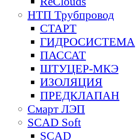
ReClouds
НТП Трубпровод
СТАРТ
ГИДРОСИСТЕМА
ПАССАТ
ШТУЦЕР-МКЭ
ИЗОЛЯЦИЯ
ПРЕДКЛАПАН
Смарт ЛЭП
SCAD Soft
SCAD