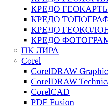
КРЕДО ГЕОКАРТ
КРЕДО ТОПОГРА
КРЕДО ГЕОКОЛО
КРЕДО ФОТОГРА
ПК ЛИРА
Corel
CorelDRAW Graphics
CorelDRAW Technica
CorelCAD
PDF Fusion