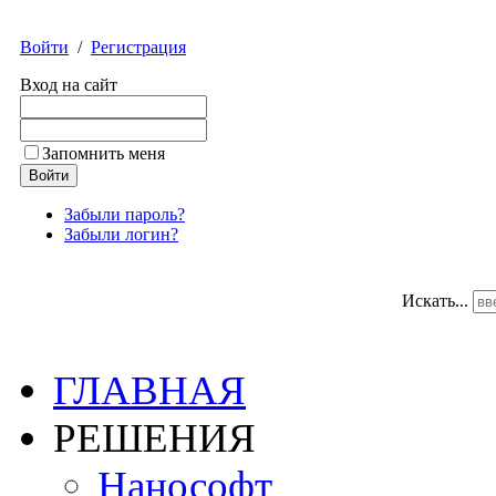
Войти
/
Регистрация
Вход на сайт
Запомнить меня
Забыли пароль?
Забыли логин?
Искать...
ГЛАВНАЯ
РЕШЕНИЯ
Нанософт