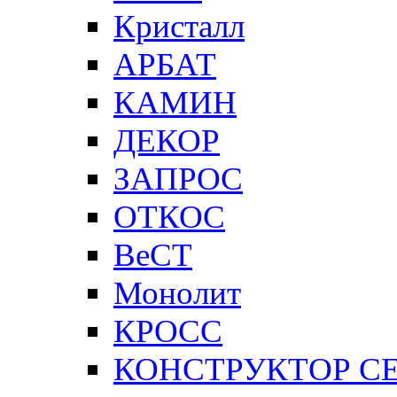
Кристалл
АРБАТ
КАМИН
ДЕКОР
ЗАПРОС
ОТКОС
ВеСТ
Монолит
КРОСС
КОНСТРУКТОР С