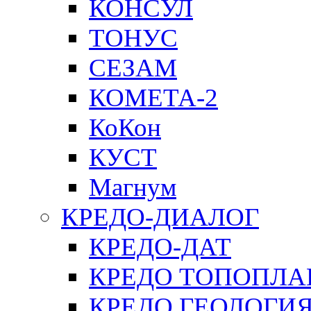
КОНСУЛ
ТОНУС
СЕЗАМ
КОМЕТА-2
КоКон
КУСТ
Магнум
КРЕДО-ДИАЛОГ
КРЕДО-ДАТ
КРЕДО ТОПОПЛА
КРЕДО ГЕОЛОГИ