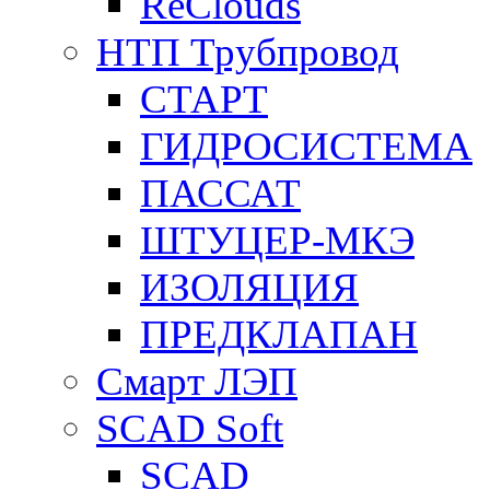
ReClouds
НТП Трубпровод
СТАРТ
ГИДРОСИСТЕМА
ПАССАТ
ШТУЦЕР-МКЭ
ИЗОЛЯЦИЯ
ПРЕДКЛАПАН
Смарт ЛЭП
SCAD Soft
SCAD