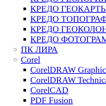
КРЕДО ГЕОКАРТ
КРЕДО ТОПОГРА
КРЕДО ГЕОКОЛО
КРЕДО ФОТОГРА
ПК ЛИРА
Corel
CorelDRAW Graphics
CorelDRAW Technica
CorelCAD
PDF Fusion