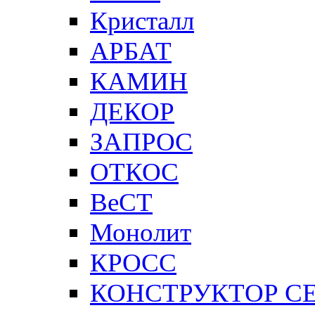
Кристалл
АРБАТ
КАМИН
ДЕКОР
ЗАПРОС
ОТКОС
ВеСТ
Монолит
КРОСС
КОНСТРУКТОР С