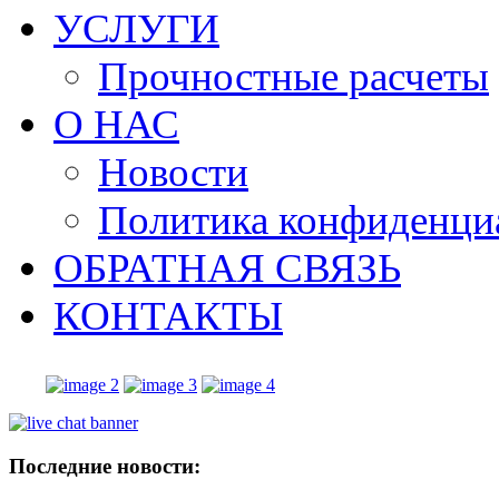
УСЛУГИ
Прочностные расчеты
О НАС
Новости
Политика конфиденци
ОБРАТНАЯ СВЯЗЬ
КОНТАКТЫ
Последние
новости: