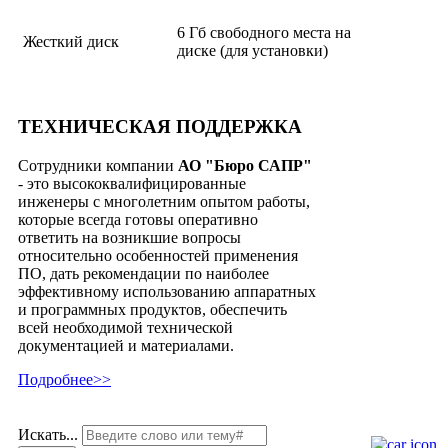
6 Гб свободного места на
Жесткий диск
диске (для установки)
ТЕХНИЧЕСКАЯ
ПОДДЕРЖКА
Сотрудники компании
АО "Бюро САПР"
- это высококвалифицированные
инженеры с многолетним опытом работы,
которые всегда готовы оперативно
ответить на возникшие вопросы
относительно особенностей применения
ПО, дать рекомендации по наиболее
эффективному использованию аппаратных
и программных продуктов, обеспечить
всей необходимой технической
документацией и материалами.
Подробнее>>
Искать...