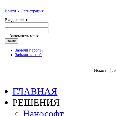
Войти
/
Регистрация
Вход на сайт
Запомнить меня
Забыли пароль?
Забыли логин?
Искать...
ГЛАВНАЯ
РЕШЕНИЯ
Нанософт