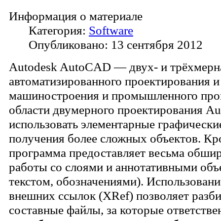
Информация о материале
Категория:
Software
Опубликовано: 13 сентября 2012
Autodesk AutoCAD — двух- и трёхмерн
автоматизированного проектирования и
машиностроения и промышленного прои
области двумерного проектирования A
использовать элементарные графически
получения более сложных объектов. Кр
программа предоставляет весьма обши
работы со слоями и аннотативными объ
текстом, обозначениями). Использован
внешних ссылок (XRef) позволяет разби
составные файлы, за которые ответств