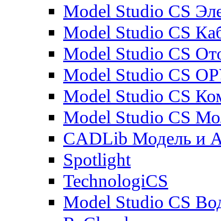
Model Studio CS Эл
Model Studio CS Ка
Model Studio CS От
Model Studio CS О
Model Studio CS К
Model Studio CS М
CADLib Модель и 
Spotlight
TechnologiCS
Model Studio CS Во